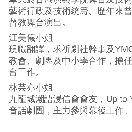
藝術行政及技術統籌。歷年來
督教舞台演出。
江美儀小姐
現職翻譯，求祈劇社幹事及YM
教會、劇團及中小學合作，擔
台工作。
林芸亦小姐
九龍城潮語浸信會會友，Up to
音話劇團，主力參與幕後工作